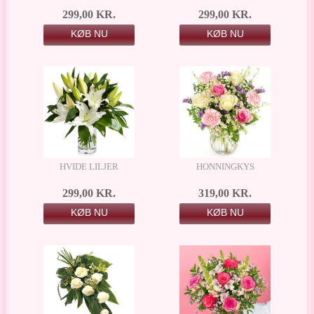
299,00 KR.
299,00 KR.
KØB NU
KØB NU
HVIDE LILJER
HONNINGKYS
299,00 KR.
319,00 KR.
KØB NU
KØB NU