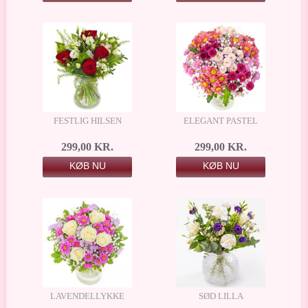
FESTLIG HILSEN
ELEGANT PASTEL
299,00 KR.
299,00 KR.
KØB NU
KØB NU
LAVENDELLYKKE
SØD LILLA