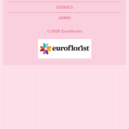
COOKIES
ADMIN
©
2026
Euroflorist