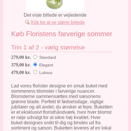
Det viste billede er vejledende
Klik for at se større billede
Køb Floristens farverige sommer
Trin 1 af 2 - vælg størrelse
279,00 kr.
Standard
379,00 kr.
Elegant
479,00 kr.
Luksus
Lad vores florister designe en smuk buket med
sommerens blomster i farverige nuancer.
Blomsterne sammensættes med sæsonens
grønne blade. Perfekt til fødselsdage, vigtige
jubilæer og alt andet, du ønsker at fejre. Buketten
er et eksklusivt floristhåndværk, hvor hver blomst
er nøje udvalgt for at sikre høj kvalitet. Hver
buket designes unikt til dig og bindes ud fra
sortiment og sæson. Buketten leveres af en lokal